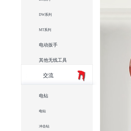
DW系列
MT系列
电动扳手
其他无线工具
交流
电钻
电钻
冲击钻