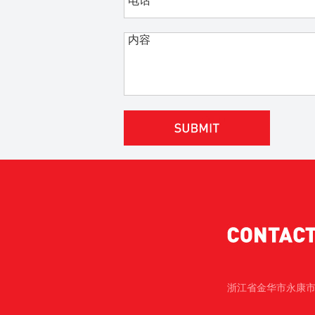
浙江省金华市永康市