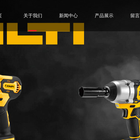
页
关于我们
新闻中心
产品展示
留言