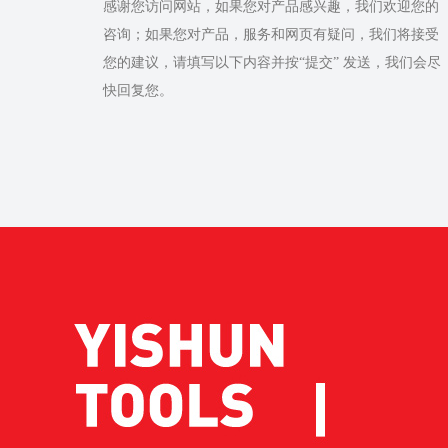
感谢您访问网站，如果您对产品感兴趣，我们欢迎您的
咨询；如果您对产品，服务和网页有疑问，我们将接受
您的建议，请填写以下内容并按“提交” 发送，我们会尽
快回复您。