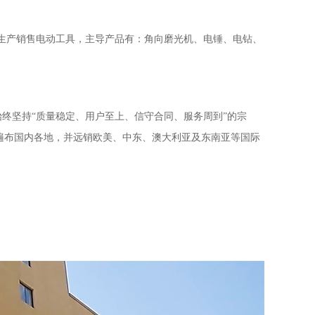
业生产销售电动工具，主导产品有：角向磨光机、电锤、电钻、
着始终坚持“质量稳定、用户至上、信守合同、服务周到”的宗
遍布国内各地，并远销欧美、中东、澳大利亚及东南亚等国际