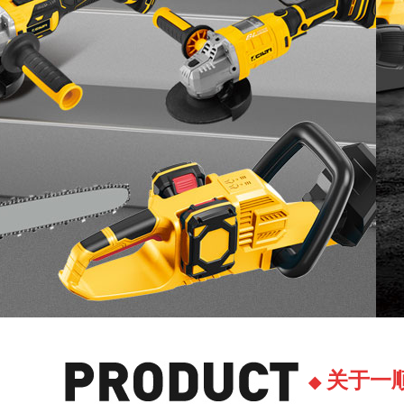
关于一
◆