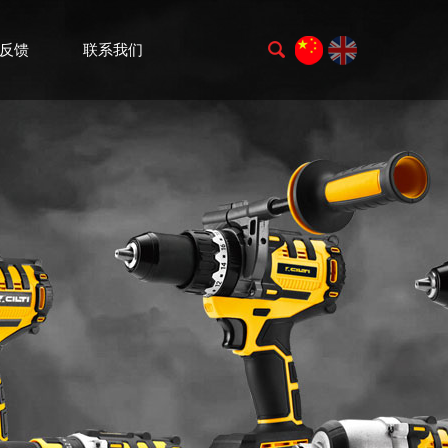
反馈
联系我们